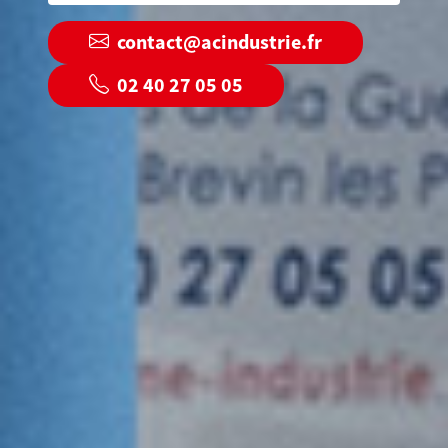
contact@acindustrie.fr
02 40 27 05 05