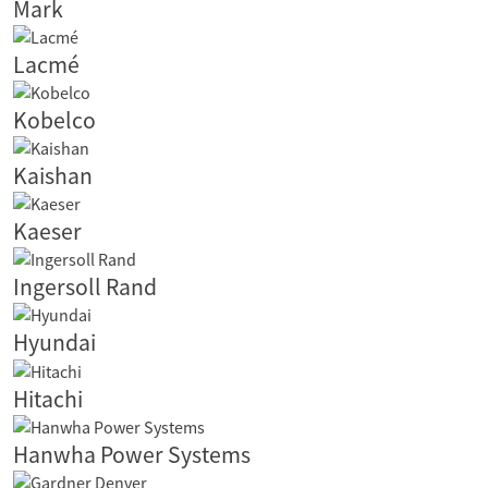
Mark
Lacmé
Kobelco
Kaishan
Kaeser
Ingersoll Rand
Hyundai
Hitachi
Hanwha Power Systems