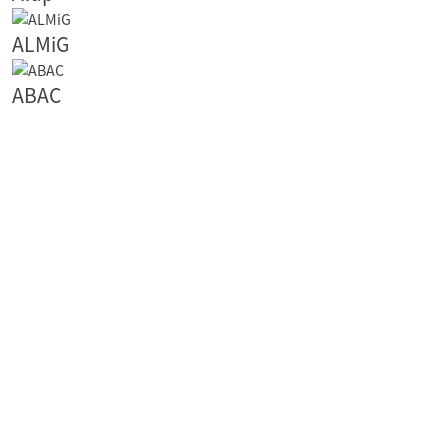
ALMiG
ABAC