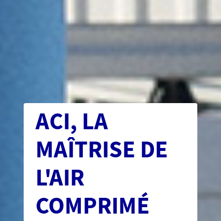
ACI, LA
MAÎTRISE DE
L'AIR
COMPRIMÉ