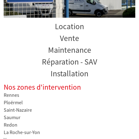
Location
Vente
Maintenance
Réparation - SAV
Installation
Nos zones d'intervention
Rennes
Ploërmel
Saint-Nazaire
Saumur
Redon
La Roche-sur-Yon