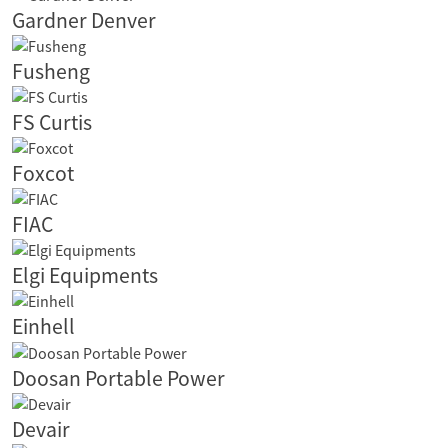
Gardner Denver
Fusheng
FS Curtis
Foxcot
FIAC
Elgi Equipments
Einhell
Doosan Portable Power
Devair