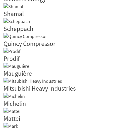
Shamal
Scheppach
Quincy Compressor
Prodif
Mauguière
Mitsubishi Heavy Industries
Michelin
Mattei